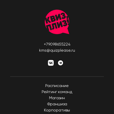
+79098655224
kms@quizplease.ru
Расписание
Рейтинг команд
Магазин
Франшиза
Корпоративы